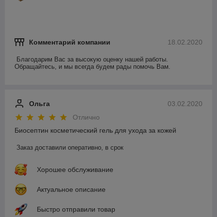
Комментарий компании
18.02.2020
Благодарим Вас за высокую оценку нашей работы. 
Обращайтесь, и мы всегда будем рады помочь Вам.
Ольга
03.02.2020
Отлично
Биосептин косметический гель для ухода за кожей
Заказ доставили оперативно, в срок
Хорошее обслуживание
Актуальное описание
Быстро отправили товар