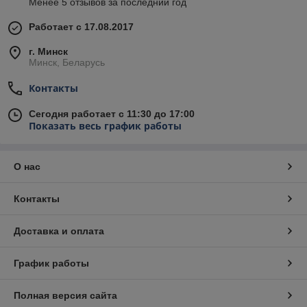
Менее 5 отзывов за последний год
Работает с 17.08.2017
г. Минск
Минск, Беларусь
Контакты
Сегодня работает с 11:30 до 17:00
Показать весь график работы
О нас
Контакты
Доставка и оплата
График работы
Полная версия сайта