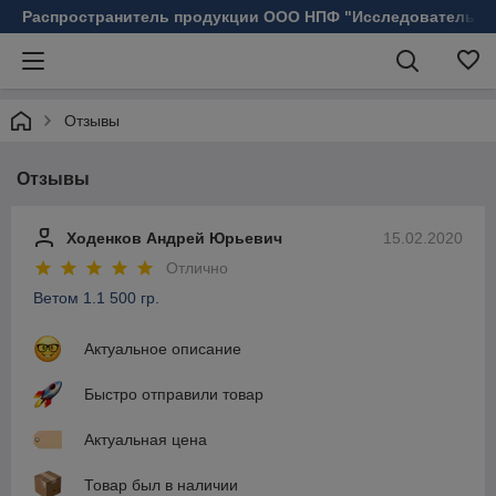
Распространитель продукции ООО НПФ "Исследовательск
Отзывы
Отзывы
Ходенков Андрей Юрьевич
15.02.2020
Отлично
Ветом 1.1 500 гр.
Актуальное описание
Быстро отправили товар
Актуальная цена
Товар был в наличии