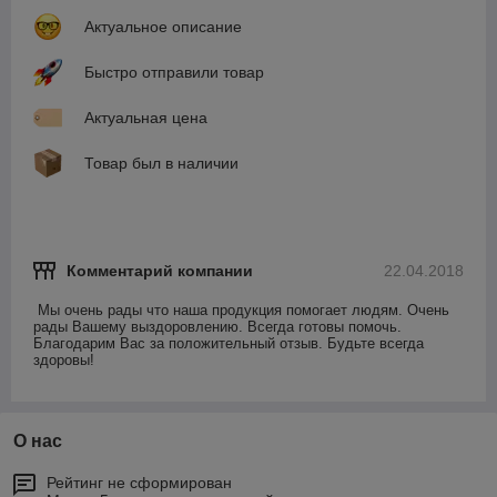
Актуальное описание
Быстро отправили товар
Актуальная цена
Товар был в наличии
Комментарий компании
22.04.2018
Мы очень рады что наша продукция помогает людям. Очень 
рады Вашему выздоровлению. Всегда готовы помочь. 
Благодарим Вас за положительный отзыв. Будьте всегда 
здоровы!
О нас
Рейтинг не сформирован